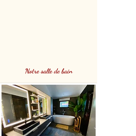
Notre salle de bain