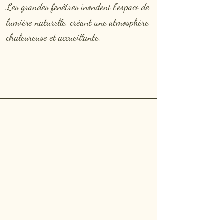
Les grandes fenêtres inondent l’espace de
lumière naturelle, créant une atmosphère
chaleureuse et accueillante.